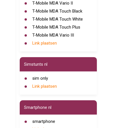
T-Mobile MDA Vario II
T-Mobile MDA Touch Black
T-Mobile MDA Touch White
T-Mobile MDA Touch Plus
T-Mobile MDA Vario III
Link plaatsen
Simstunts nl
sim only
Link plaatsen
Smartphone nl
smartphone